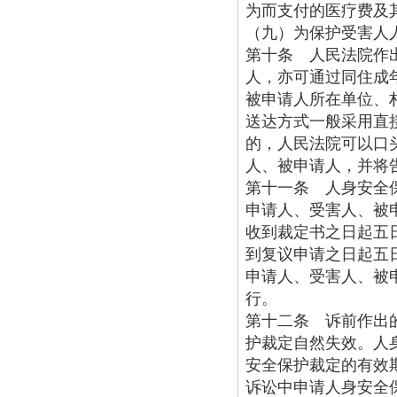
为而支付的医疗费及
（九）为保护受害人
第十条 人民法院作
人，亦可通过同住成
被申请人所在单位、
送达方式一般采用直
的，人民法院可以口
人、被申请人，并将
第十一条 人身安全
申请人、受害人、被
收到裁定书之日起五
到复议申请之日起五
申请人、受害人、被
行。
第十二条 诉前作出
护裁定自然失效。人
安全保护裁定的有效
诉讼中申请人身安全