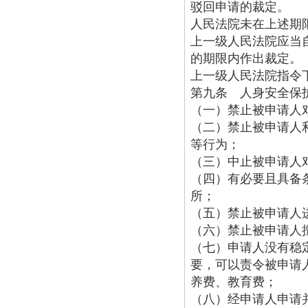
驳回申请的裁定。
人民法院未在上述期
上一级人民法院应当
的期限内作出裁定。
上一级人民法院指令
第九条 人身安全保
（一）禁止被申请人
（二）禁止被申请人
等行为；
（三）中止被申请人
（四）有必要且具备
所；
（五）禁止被申请人
（六）禁止被申请人
（七）申请人没有稳
要，可以责令被申请
养费、教育费；
（八）经申请人申请