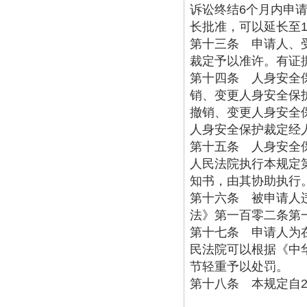
诉讼终结
6
个月内申
长批准，可以延长至
第十三条 申请人、
裁定予以准许。有证
第十四条 人身安全
销、变更人身安全保
撤销、变更人身安全
人身安全保护裁定经
第十五条 人身安全
人民法院执行本规定
知书，由其协助执行
第十六条 被申请人
法》
第一百零二条第
第十七条 申请人为
民法院可以根据
《中
节轻重予以处罚。
第十八条 本规定自