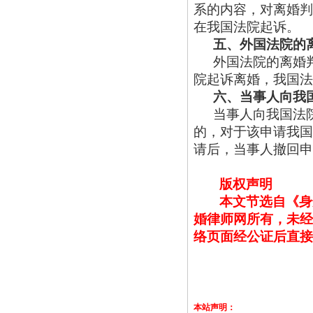
系的内容，对离婚判
在我国法院起诉。
五、外国法院的
外国法院的离婚
院起诉离婚，我国法
六、当事人向我
当事人向我国法
的，对于该申请我国
请后，当事人撤回申
版权声明
本文节选自《身
婚律师网所有，未经
络页面经公证后直接
本站声明：