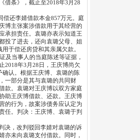
条》，截止至2018年3月28
同偿还李婧借款本金857万元。庭
庆博主张案涉借款用于其经营的
应承担责任。袁璐亦表示知道王
都投了进去，还向袁璐父母、姐
钱用于偿还房贷和其亲属欠款。
证及当事人的当庭陈述等证据，
止
2018年3月28日，王庆博尚欠
予确认。根据王庆博、袁璐的陈
，一部分是其与袁璐的共同财
借款。袁璐对王庆博以双方家庭
协助王庆博借款、还款。王庆博
营的行为，故案涉债务应认定为
责任。判决：王庆博、袁璐于判
判决，改判驳回李婧对袁璐的诉
婧亦未向袁璐支付借款。同时，