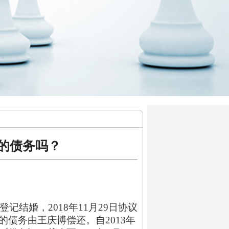
的债务吗？
日登记结婚，2018年11月29日协议
债务由王庆博偿还。自2013年