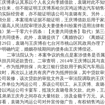
王庆博承认其系以个人名义向李婧借款，袁璐对此不知
金往来，但不能证明王庆博系哈尔滨鸿运博达汽车销售
的实际经营者，亦不能证明该公司与袁璐有关。另外，
期分居，本案现有证据不能证明，王庆博借款后用于家
《最高人民法院审理涉及夫妻债务纠纷案件适用法律有
典》第一千零六十四条：【夫妻共同债务】取代）第三
妻共同债务。此外，袁璐提供了《离婚协议》《离婚证
月29日，袁璐与王庆博在七台河市桃山区民政局办理
中明确约定，婚姻存续期间的债务由王庆博偿还。
二审法院认为：本案争议的焦点是案涉债务是否属
承担共同还款责任。二审查明，
2014年王庆博以其
产，作为抵押担保，向龙江银行贷款用于购买汽车用品；
款时，再次以上述共有房产作为抵押担保，其中贷款审
公司装修，该次贷款的审批文件及一审法院调取的王庆
工作单位为鸿运公司，系该公司职工。从王庆博、袁璐
曾以鸿运公司卡宴车，抵顶欠袁璐母亲欠款。此外，王
其弟弟王庆舟之间存在大量转款，涉及金额千万元。从
容看，袁璐为鸿运公司对外宣传做广告，有权销售鸿运