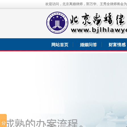
欢迎访问，北京离婚律师，郭万华、王秀全律师将会为
网站首页
婚姻问答
财富情感