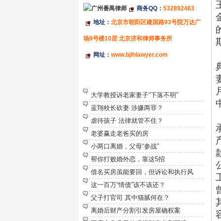
商务QQ：
532892463
地址：
北京市朝阳区建国路93号院万达广
场9号楼10层 北京济和律师事务所
网址：
www.bjlhlawyer.com
特别推荐
大学教授诉老家妻子“下落不明”
蓝翔校长砍妻 涉嫌两罪？
虐待孩子 法律就管不住？
老婆赢走老爸买的房
小两口离婚，父母“参战”
帮你打败婚外恋，靠这5招
借名买房虽能要回，但诉讼和执行风
这一百万“情债”该不该还？
父子打官司 其中猫腻何在？
离婚后财产分割引发房屋确权案