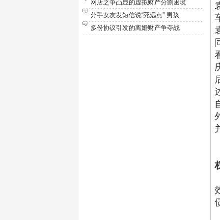
网店之争凸显的虚拟财产分割困境
分手女友发短信说“死远点” 男孩
多份协议引发的离婚财产争夺战