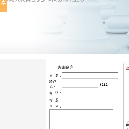
咨询留言
当
姓 名：
验证
7121
码：
电 话：
标 题：
内 容：