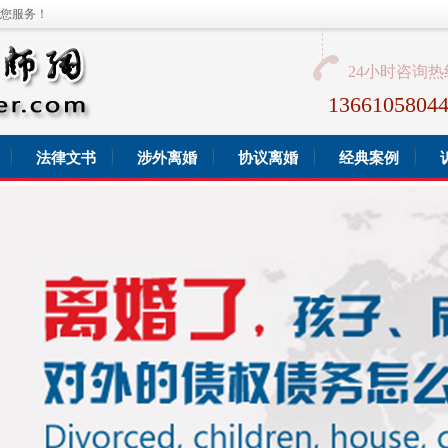
您服务！
24小时咨询热
136610580
法律文书
涉外离婚
协议离婚
经典案例