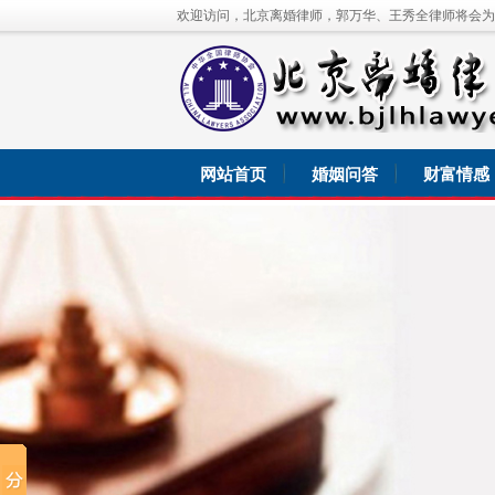
欢迎访问，北京离婚律师，郭万华、王秀全律师将会为
网站首页
婚姻问答
财富情感