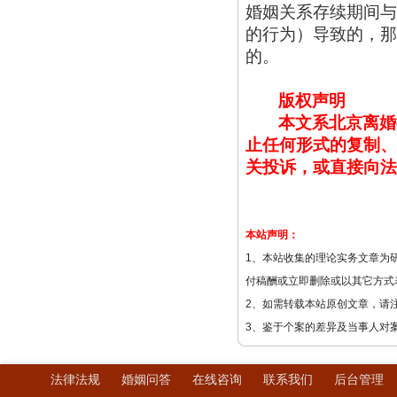
婚姻关系存续期间与
的行为）导致的，那
的。
版权声明
本文系北京离婚
止任何形式的复制、
关投诉，或直接向法
本站声明：
1、本站收集的理论实务文章为
付稿酬或立即删除或以其它方式
2、如需转载本站原创文章，请
3、鉴于个案的差异及当事人对
法律法规
婚姻问答
在线咨询
联系我们
后台管理