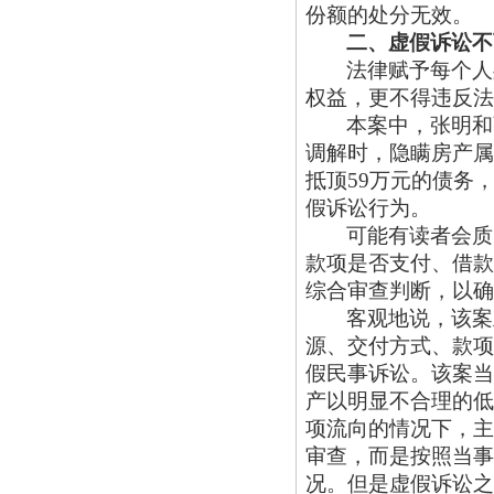
份额的处分无效。
二、虚假诉讼不
法律赋予每个人
权益，更不得违反法
本案中，张明和
调解时，隐瞒房产属
抵顶59万元的债务
假诉讼行为。
可能有读者会质
款项是否支付、借款
综合审查判断，以确
客观地说，该案
源、交付方式、款项
假民事诉讼。该案当
产以明显不合理的低
项流向的情况下，主
审查，而是按照当事
况。但是虚假诉讼之