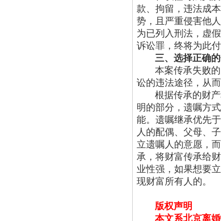
款、拘留，违法成本
势，且严重侵害他人
为已列入刑法，虚假
诉讼罪，终将为此付
三、选择正确的
本案传承失败的
讼的违法途径，从而
根据传承的财产
明的部分，遗嘱方式
能。遗嘱继承优先于
人的配偶、父母、子
立遗嘱人的意愿，而
承，将财富传承给财
业性强，如果想要立
现财富所有人的。
版权声明
本文系北京离婚