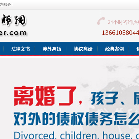
您服务！
24小时咨询热
136610580
法律文书
涉外离婚
协议离婚
经典案例