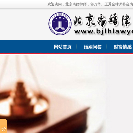
欢迎访问，北京离婚律师，郭万华、王秀全律师将会为
网站首页
婚姻问答
财富情感