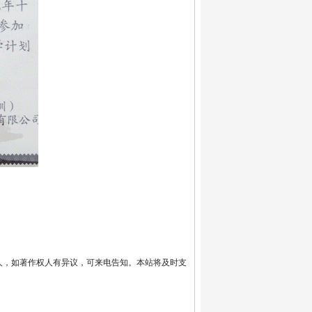
人，如著作权人有异议，可来电告知。本站将及时支