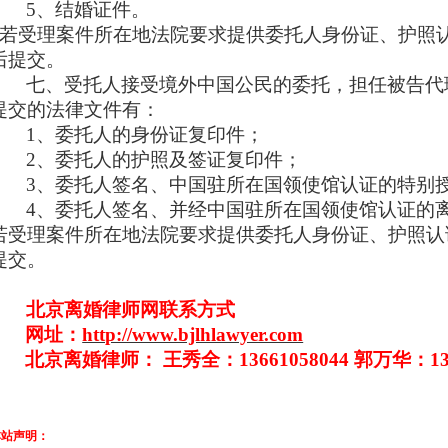
5、结婚证件。
若受理案件所在地法院要求提供委托人身份证、护照
后提交。
七、受托人接受境外中国公民的委托，担任被告代
提交的法律文件有：
1、委托人的身份证复印件；
2、委托人的护照及签证复印件；
3、委托人签名、中国驻所在国领使馆认证的特别
4、委托人签名、并经中国驻所在国领使馆认证的
若受理案件所在地法院要求提供委托人身份证、护照认
提交。
北京离婚律师网联系方式
网址：
http://www.bjlhlawyer.com
北京离婚律师：
王秀全：
13661058044
郭万华：
1
本站声明：