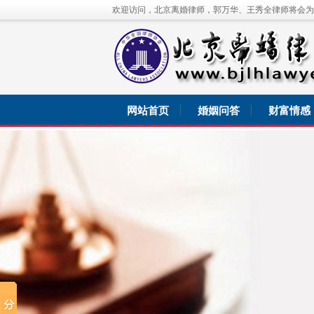
欢迎访问，北京离婚律师，郭万华、王秀全律师将会为
网站首页
婚姻问答
财富情感