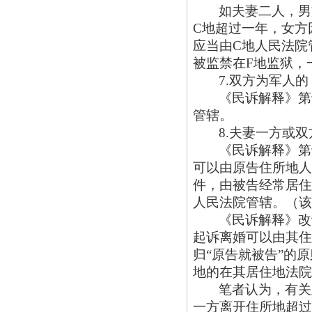
如夫妻二人，男
C地超过一年，女方
应当由C地人民法院
被监禁在F地监狱，
7.双方为军人的
《民诉解释》第
管辖。
8.夫妻一方或
《民诉解释》第
可以由原告住所地人
件，由被告经常居住
人民法院管辖。（该
《民诉解释》改
起诉离婚可以由其住
归
“原告就被告”的
地的在其居住地法院
笔者认为，有关
一方离开住所地超过