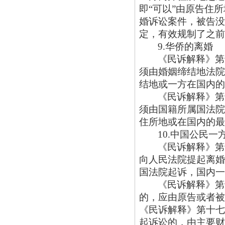
即“可以”由原告住
婚诉讼案件，被告没
定，有效规制了之前
9.华侨的离婚
《民诉解释》第
须由婚姻缔结地法院
结地或一方在国内的
《民诉解释》第
须由国籍所属国法院
住所地或在国内的最
10.中国公民
《民诉解释》第
向人民法院提起离婚
国法院起诉，国内一
《民诉解释》第
的，应由原告或者被
《民诉解释》第十七
起诉讼的，由主要财