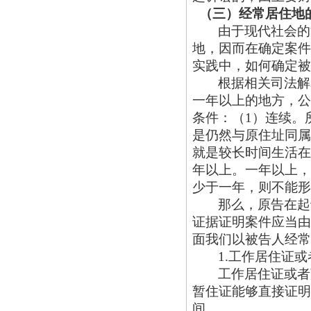
（三）经常居住地
由于现代社会的
地，因而在确定案件
实践中，如何确定被
根据相关司法解
一年以上的地方，公
条件：（
1）连续。
是仍然与原住址同属
就是较长时间生活在
年以上。一年以上，
少于一年，则不能形
那么，原告在起
证据证明案件应当由
面我们以被告人经常
1.工作居住证
工作居住证或者
暂住证能够直接证明
间。