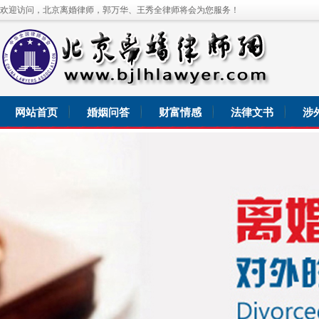
欢迎访问，北京离婚律师，郭万华、王秀全律师将会为您服务！
网站首页
婚姻问答
财富情感
法律文书
涉