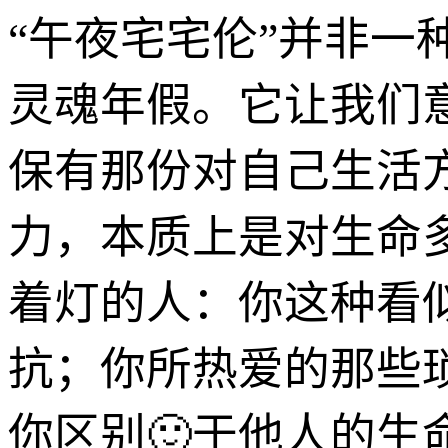
“午夜宅宅伦”并非
灵魂年假。它让我们
保有那份对自己生活
力，本质上是对生命
着灯的人：你这种看
抗；你所热爱的那些
你区别🙂于他人的生