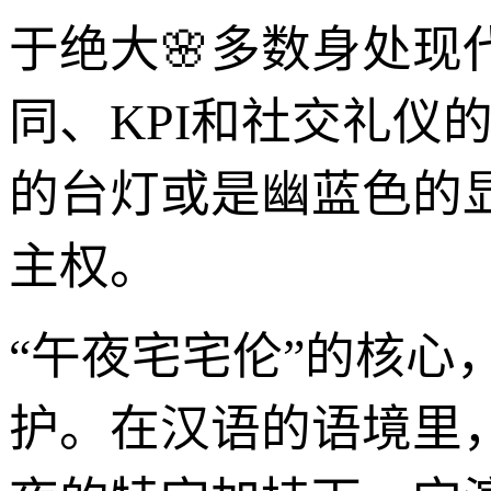
于绝大🌸多数身处
同、KPI和社交礼仪
的台灯或是幽蓝色的
主权。
“午夜宅宅伦”的核心
护。在汉语的语境里