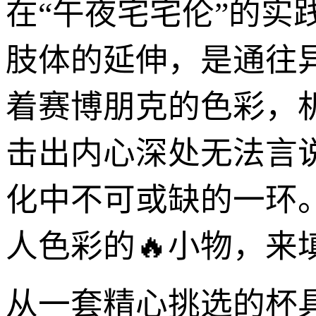
在“午夜宅宅伦”的
肢体的延伸，是通往
着赛博朋克的色彩，
击出内心深处无法言
化中不可或缺的一环
人色彩的🔥小物，来
从一套精心挑选的杯