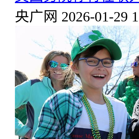
央广网
2026-01-29 1