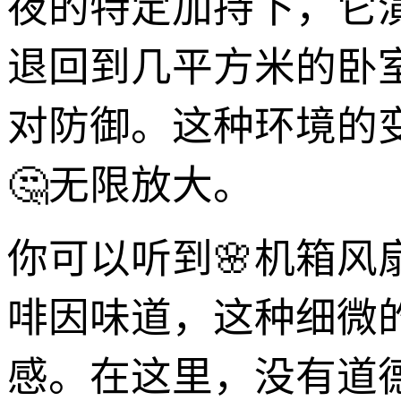
夜的特定加持下，它演
退回到几平方米的卧
对防御。这种环境的
🤔无限放大。
你可以听到🌸机箱
啡因味道，这种细微
感。在这里，没有道