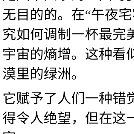
无目的的。在“午夜
究如何调制一杯最完
宇宙的熵增。这种看
漠里的绿洲。
它赋予了人们一种错
得令人绝望，但在这