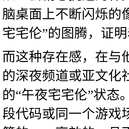
脑桌面上不断闪烁的
宅宅伦”的图腾，证明
而这种存在感，在与
的深夜频道或亚文化
的“午夜宅宅伦”状
段代码或同一个游戏