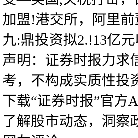
加盟!港交所，阿里
九:鼎投资拟2.!13亿
声明：证券时报力求
考，不构成实质性投
下载“证券时报”官方
了解股市动态，洞察