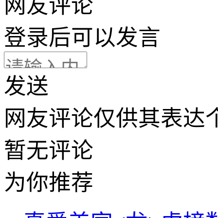
网友评论
登录
后可以发言
发送
网友评论仅供其表达
暂无评论
为你推荐