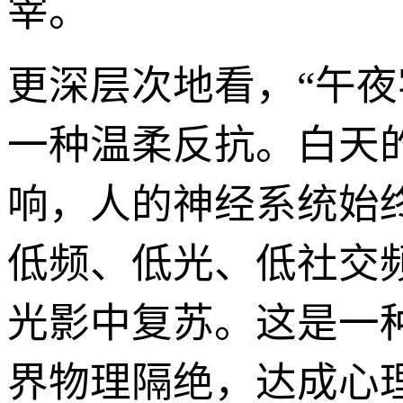
宰。
更深层次地看，“午夜
一种温柔反抗。白天
响，人的神经系统始
低频、低光、低社交
光影中复苏。这是一
界物理隔绝，达成心