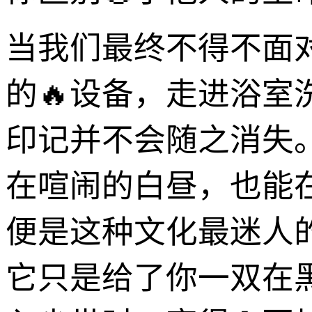
当我们最终不得不面
的🔥设备，走进浴室
印记并不会随之消失
在喧闹的白昼，也能
便是这种文化最迷人
它只是给了你一双在