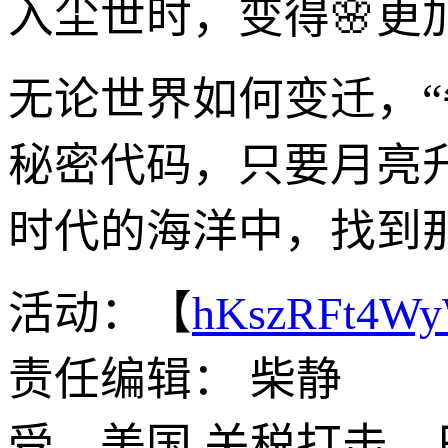
入尘世时，变得🌸更
无论世界如何变迁，
秘密代码，只要月亮
时代的海洋中，找到
活动：【
hKszRFt4W
责任编辑： 柴静
受—美国,关税打击，日