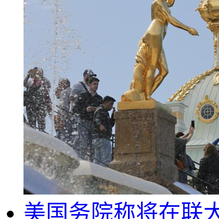
美国务院称将在联大