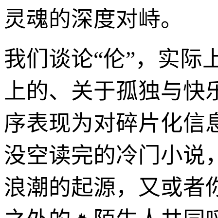
灵魂的深度对峙。
我们谈论“伦”，实
上的、关于孤独与快
序表现为对碎片化信
没空读完的冷门小说
浪潮的起源，又或者