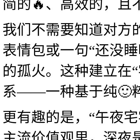
简的🔥、高效的，且
我们不需要知道对方
表情包或一句“还没
的孤火。这种建立在
系——一种基于纯
更有趣的是，“午夜宅
主流价值观里，深夜是