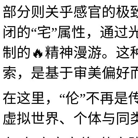
部分则关乎感官的极
闭的“宅”属性，通
制的🔥精神漫游。
索，是基于审美偏好
在这里，“伦”不再
虚拟世界、个体与同