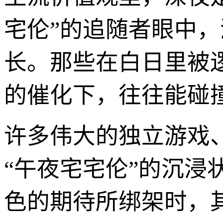
宅伦”的追随者眼中
长。那些在白日里被
的催化下，往往能碰
许多伟大的独立游戏
“午夜宅宅伦”的沉
色的期待所绑架时，