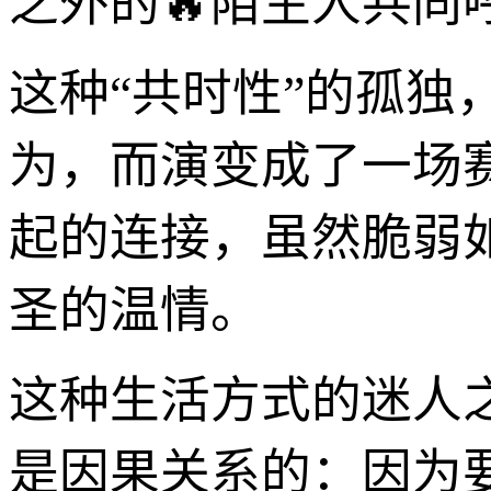
之外的🔥陌生人共同
这种“共时性”的孤独
为，而演变成了一场
起的连接，虽然脆弱
圣的温情。
这种生活方式的迷人
是因果关系的：因为