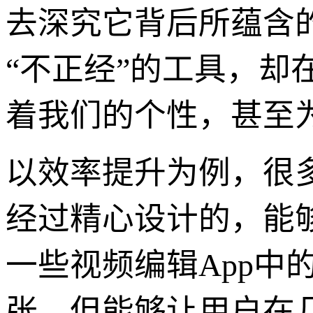
去深究它背后所蕴含
“不正经”的工具，
着我们的个性，甚至
以效率提升为例，很
经过精心设计的，能
一些视频编辑App中
张，但能够让用户在