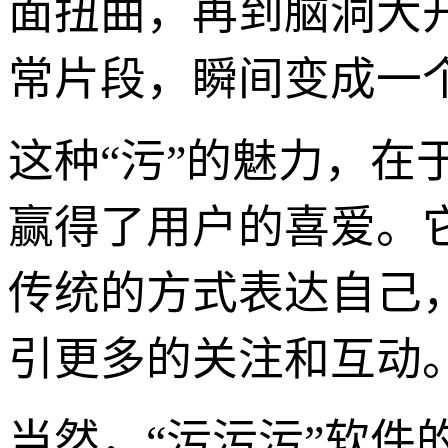
面扭曲，再到脑洞大
常片段，瞬间变成一
这种“污”的魅力，
赢得了用户的喜爱。
传统的方式表达自己
引更多的关注和互动
当然，“污污污”软件