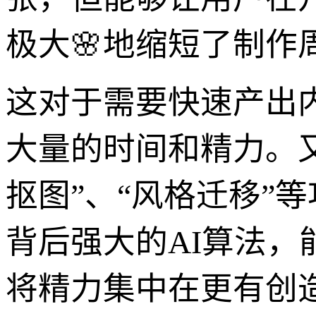
极大🌸地缩短了制作
这对于需要快速产出
大量的时间和精力。
抠图”、“风格迁移”
背后强大的AI算法
将精力集中在更有创