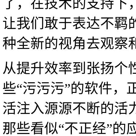
了，在技术的支持下
让我们敢于表达不羁
种全新的视角去观察和
从提升效率到张扬个
些“污污污”的软件
活注入源源不断的活
那些看似“不正经”