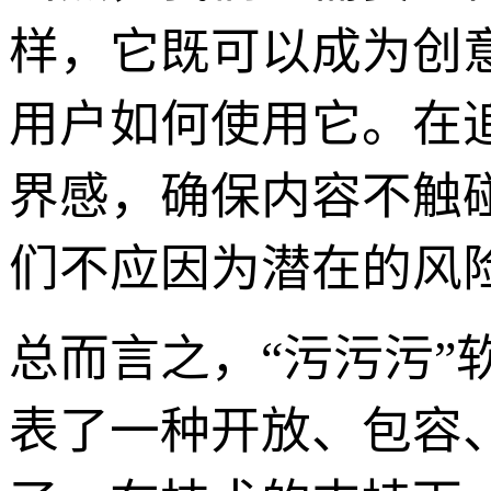
样，它既可以成为创
用户如何使用它。在追
界感，确保内容不触
们不应因为潜在的风
总而言之，“污污污”
表了一种开放、包容