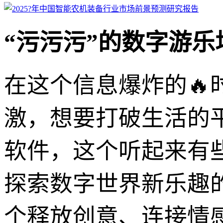
“污污污”的数字游
在这个信息爆炸的
激，想要打破生活的平
软件，这个听起来有
探索数字世界新乐趣
个释放创意、连接情