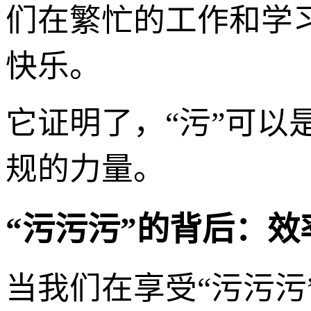
们在繁忙的工作和学
快乐。
它证明了，“污”可
规的力量。
“污污污”的背后：
当我们在享受“污污