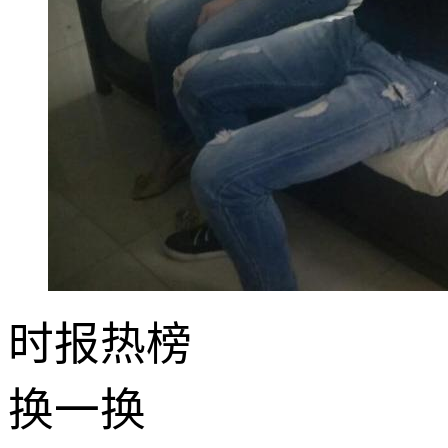
时报
热榜
换一换