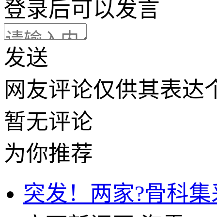
登录
后可以发言
发送
网友评论仅供其表达
暂无评论
为你推荐
突发！两家?骨科集