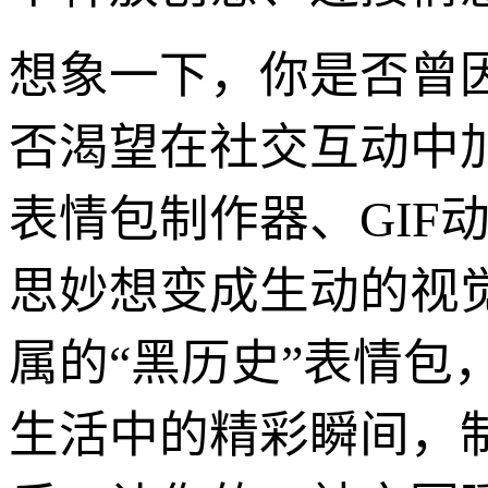
想象一下，你是否曾
否渴望在社交互动中
表情包制作器、GIF
思妙想变成生动的视
属的“黑历史”表情
生活中的精彩瞬间，制