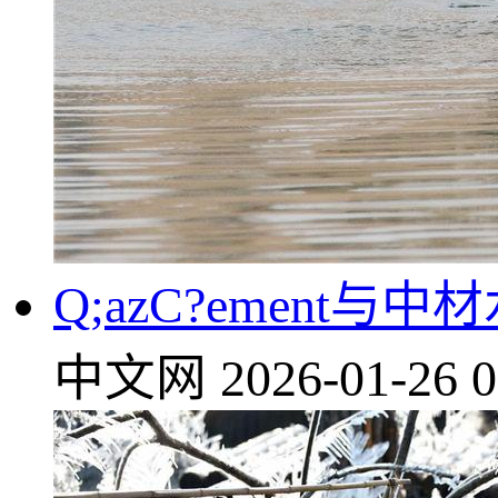
Q;azC?emen
中文网
2026-01-26 0