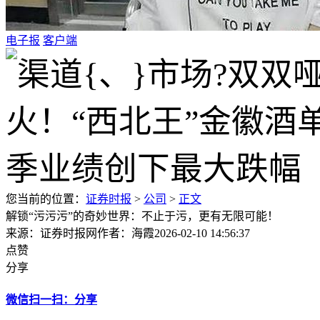
电子报
客户端
您当前的位置：
证券时报
>
公司
>
正文
解锁“污污污”的奇妙世界：不止于污，更有无限可能！
来源：证券时报网
作者：海霞
2026-02-10 14:56:37
点赞
分享
微信扫一扫：分享