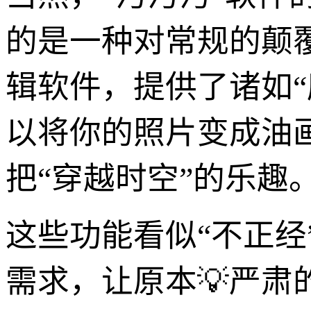
的是一种对常规的颠
辑软件，提供了诸如“
以将你的照片变成油
把“穿越时空”的乐趣
这些功能看似“不正
需求，让原本💡严