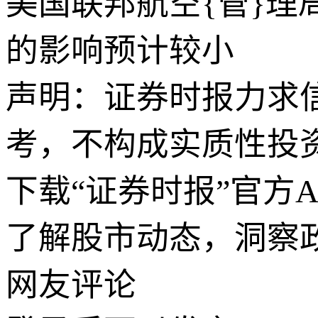
美国联邦航空{管}理
的影响预计较小
声明：证券时报力求
考，不构成实质性投
下载“证券时报”官方
了解股市动态，洞察
网友评论