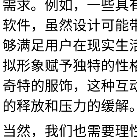
需求。例如，一些具
软件，虽然设计可能
够满足用户在现实生
拟形象赋予独特的性
奇特的服饰，这种互
的释放和压力的缓解
当然，我们也需要理