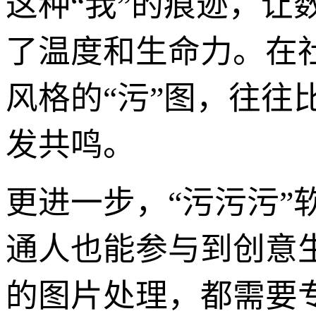
这种“我”的痕迹，
了温度和生命力。在
风格的“污”图，往
发共鸣。
更进一步，“污污污
通人也能参与到创意
的图片处理，都需要