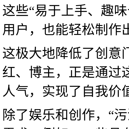
这些“易于上手、趣味
用户，也能轻松制作
这极大地降低了创意
红、博主，正是通过
人气，实现了自我价
除了娱乐和创作，“