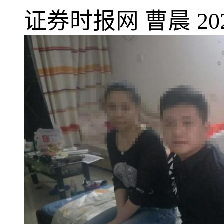
证券时报网
曹晨
20