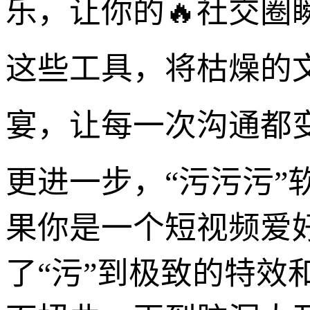
乐，让你的🔥社交圈
这些工具，将枯燥的
宴，让每一次沟通都
更进一步，“污污污
果你是一个短视频爱好
了“污”到极致的特