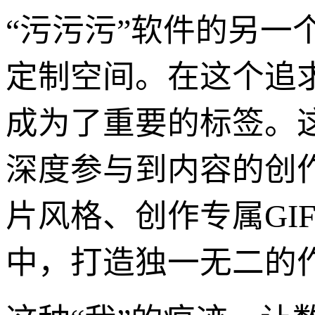
“污污污”软件的另
定制空间。在这个追
成为了重要的标签。
深度参与到内容的创
片风格、创作专属GI
中，打造独一无二的