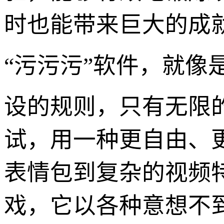
时也能带来巨大的成
“污污污”软件，就像
设的规则，只有无限
试，用一种更自由、
表情包到复杂的视频
戏，它以各种意想不