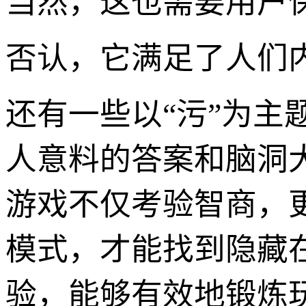
当然，这也需要用户保
否认，它满足了人们
还有一些以“污”为
人意料的答案和脑洞
游戏不仅考验智商，
模式，才能找到隐藏在
验，能够有效地锻炼