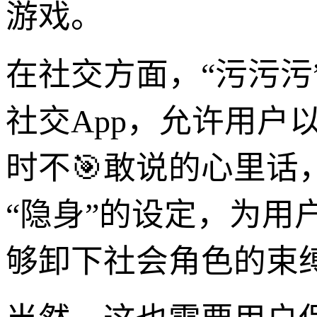
游戏。
在社交方面，“污污污
社交App，允许用户
时不🎯敢说的心里
“隐身”的设定，为
够卸下社会角色的束