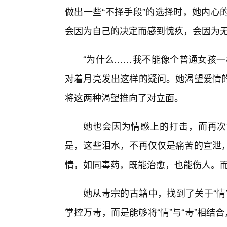
做出一些“不择手段”的选择时，她内心
会因为自己的决定而感到愧疚，会因为
“为什么……我不能像个普通女孩一
对着月亮发出这样的疑问。她渴望爱情的
将这两种渴望推向了对立面。
她也会因为情感上的打击，而再次
是，这些泪水，不再仅仅是痛苦的宣泄
情，如同毒药，既能治愈，也能伤人。
她从毒宗的古籍中，找到了关于“情
掌控万毒，而是能够将“情”与“毒”相结