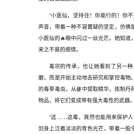
“小医仙，坚持住！你能行的！你不
声音，带着一种不容置疑的坚定，仿佛
小医仙的🔥眼中闪过一丝光芒。她知道
来之不易的感情。
毒宗的传承，也让她看到了另一种
磨，而是开始主动地去研究和掌控毒物。
的毒草毒虫，从📘中提取精华，炼制丹
物品，将它们变成带有强大毒性的武器
“这……这毒，竟然也能用来保护人
剑身上泛着淡淡的青色光芒，带着一股令