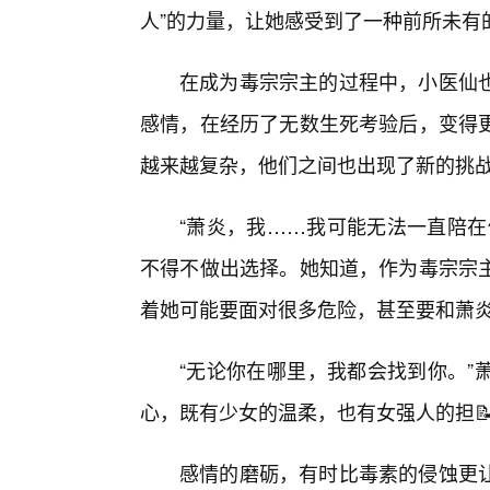
人”的力量，让她感受到了一种前所未有
在成为毒宗宗主的过程中，小医仙也
感情，在经历了无数生死考验后，变得
越来越复杂，他们之间也出现了新的挑
“萧炎，我……我可能无法一直陪在
不得不做出选择。她知道，作为毒宗宗
着她可能要面对很多危险，甚至要和萧
“无论你在哪里，我都会找到你。”
心，既有少女的温柔，也有女强人的担
感情的磨砺，有时比毒素的侵蚀更让