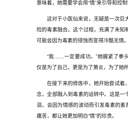
意味着，她需要学会用“情”来引导和控制“
这对于小医仙来说，无疑是一次巨
险的毒素融合。这个过程，充满了未知
可能会因为毒素的侵蚀而变得冷酷无情
“我……一定要成功。”她握紧了拳
仅是为了自己，更是为了萧炎，为了她
在接下来的修炼中，她开始尝试着
念，全部融入到毒素的运转中。这是一
泪，会因为情感的波动而引发毒素的紊乱
痛苦，都让她更加明白“情”的珍贵。