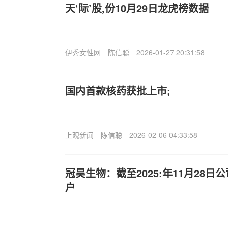
天‘际’股,份10月29日龙虎榜数据
伊秀女性网
陈信聪
2026-01-27 20:31:58
国内首款核药获批上市;
上观新闻
陈信聪
2026-02-06 04:33:58
冠昊生物：截至2025:年11月28日公
户