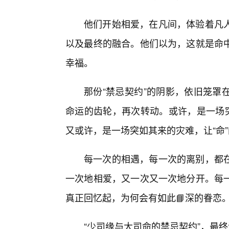
他们开始相爱，在凡间，体验着凡
以及最终的融合。他们以为，这就是命
幸福。
那份“禁忌契约”的阴影，依旧笼罩
命运的齿轮，再次转动。或许，是一场突
又或许，是一场突如其来的灾难，让“命
每一次的相遇，每一次的离别，都在
一次地相爱，又一次又一次地分开。每
真正回忆起，为何会有如此📘深的眷恋
“少司缘与大司命的禁忌契约”，最