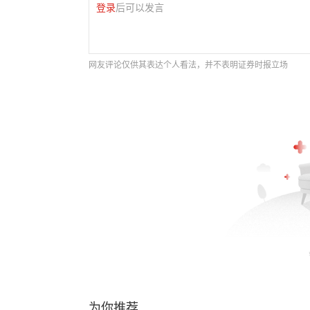
登录
后可以发言
网友评论仅供其表达个人看法，并不表明证券时报立场
为你推荐