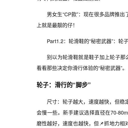
男女生“CP款”：现在很多品牌推
上就是最靓的仔！
Part1.2：轮滑鞋的“秘密武器”：
别以为轮滑鞋就是鞋子加上轮子那么
看看那些决定你滑行体验的“秘密武器”。
轮子：滑行的“脚步”
尺寸：轮子越大，速度越快，但稳
会慢一些。新手建议选择直径在70-80
磨性越好，速度也越快，但📌抓地力相