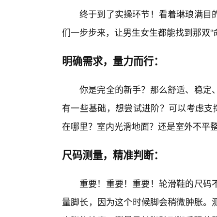
终于到了实操环节！看着琳琅满目
们一步步来，让男生女生都能找到那双“
明确需求，量力而行：
你是完全的新手？那么舒适、稳定、
有一些基础，想尝试进阶？可以考虑支
在哪里？室内光滑地面？还是室外不平
尺码测量，精准判断：
重要！重要！重要！轮滑鞋的尺码不
量脚长，因为这个时候脚会稍微肿胀。