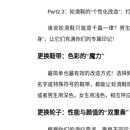
Part2.3：轮滑鞋的“个性化改造”
谁说轮滑鞋只能是千篇一律？男生
身”，让它们充满你们的专属印记！
更换鞋带：色彩的“魔力”
最简单也最有效的改造方式！选择
名字或特殊符号的鞋带，都能让轮滑鞋
或者男生用深色，女生用浅色，相互呼
更换轮子：性能与颜值的“双重奏”
根据你们的滑行需求，更换不同尺