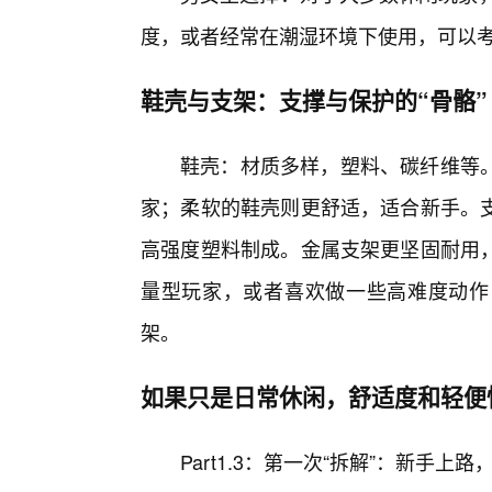
度，或者经常在潮湿环境下使用，可以考虑
鞋壳与支架：支撑与保护的“骨骼”
鞋壳：材质多样，塑料、碳纤维等
家；柔软的鞋壳则更舒适，适合新手。支
高强度塑料制成。金属支架更坚固耐用
量型玩家，或者喜欢做一些高难度动作
架。
如果只是日常休闲，舒适度和轻便
Part1.3：第一次“拆解”：新手