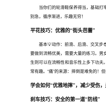
当你们的轮滑鞋保养得当，基础打
别急，循序渐进，乐趣无穷！
平花技巧：优雅的“街头芭蕾”
基本💡动作：前滑、后滑、交叉步
要做到流畅优美，需要大量的练习。男
生则可以在流畅性和音乐性上多下功夫
常有趣。“痛”的来源：摔倒是难免的！
学会如何“优雅地摔”，减少受伤，
刹车技巧：安全的第一道“防线”