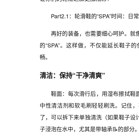
Part2.1：轮滑鞋的“SPA”时间：
再好的装备，也需要细心呵护。就
的“SPA”。这样做，不仅能延长鞋子
畅。
清洁：保持“干净清爽”
鞋面：每次滑行后，用湿布擦拭鞋
中性清洁剂和软毛刷轻轻刷洗。记住，
了，可以拆下来单独清洗（如果鞋子设
子浸泡在水中，尤其是带轴承📝的部分