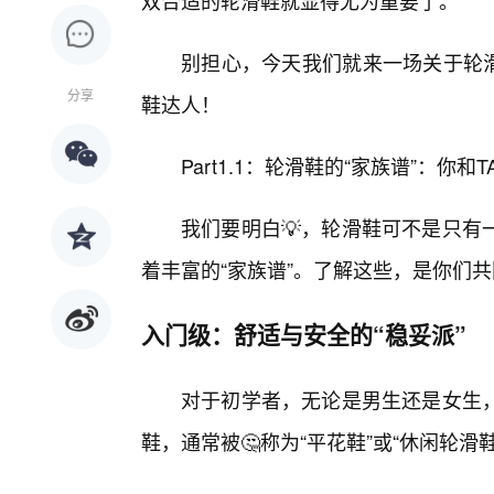
双合适的轮滑鞋就显得尤为重要了。
别担心，今天我们就来一场关于轮滑
分享
鞋达人！
Part1.1：轮滑鞋的“家族谱”：你和
我们要明白💡，轮滑鞋可不是只有
着丰富的“家族谱”。了解这些，是你们
入门级：舒适与安全的“稳妥派”
对于初学者，无论是男生还是女生
鞋，通常被🤔称为“平花鞋”或“休闲轮滑鞋