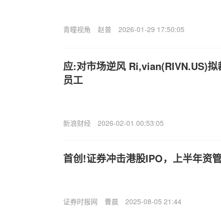
青瞳视角
赵普
2026-01-29 17:50:05
应:对市场逆风 Ri,vian(RIVN.US)
员工
新浪财经
2026-02-01 00:53:05
首创!证券冲击港股IPO，上半年资管
证券时报网
曹晨
2025-08-05 21:44