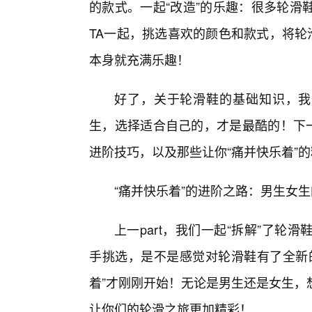
的款式。一起“改造”的乐趣：很多轮滑
TA一起，挑选喜欢的颜色和款式，将轮
本身就充满乐趣！
好了，关于轮滑鞋的基础知识，我
生，选择适合自己的，才是最酷的！下一
进阶技巧，以及那些让你“痛并快乐着”
“痛并快乐着”的进阶之路：男生女生
上一part，我们一起“拆解”了轮
手挑选，是不是感觉对轮滑鞋有了全新
着”才刚刚开始！无论是男生还是女生，
让你们的轮滑之旅更加精彩！