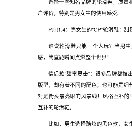
选择一些知名品牌的轮滑鞋，质量
户评价，特别是男女生的使用感受。
Part1.4：男女生的“CP”轮滑鞋
谁说轮滑鞋只能一个人玩？当男生
感，简直能瞬间点燃整个世界！
情侣款“甜蜜暴击”：很多品牌都推
版型，却有着不同的配色；也可能是细
对是街头最亮眼的风景线！风格互补的“
互补的轮滑鞋。
比如，男生选择酷炫的黑色款，女