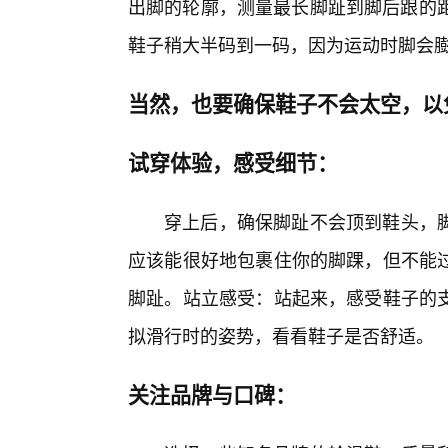
出脚的轮廓，测量最长脚趾到脚后跟的距
鞋子稍大半码到一码，因为运动时脚会
当然，也要确保鞋子不会太空，以
试穿体验，感受细节：
穿上后，确保脚趾不会顶到鞋头，
应该能很好地包裹住你的脚踝，但不能
脚趾。站立感受：站起来，感受鞋子的
拟滑行时的姿势，看看鞋子是否舒适。
关注品牌与口碑：