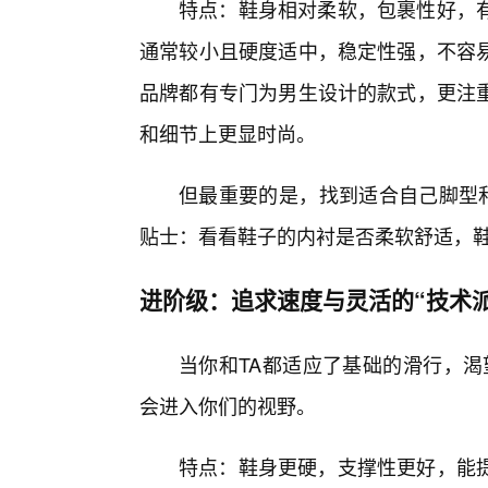
特点：鞋身相对柔软，包裹性好，
通常较小且硬度适中，稳定性强，不容
品牌都有专门为男生设计的款式，更注
和细节上更显时尚。
但最重要的是，找到适合自己脚型和
贴士：看看鞋子的内衬是否柔软舒适，
进阶级：追求速度与灵活的“技术派
当你和TA都适应了基础的滑行，渴
会进入你们的视野。
特点：鞋身更硬，支撑性更好，能